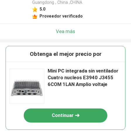
Guangdong , China ,CHINA
5.0
Proveedor verificado
Vea más
Obtenga el mejor precio por
Mini PC integrada sin ventilador
Cuatro nucleos E3940 J3455
6COM 1LAN Amplio voltaje
Continuar