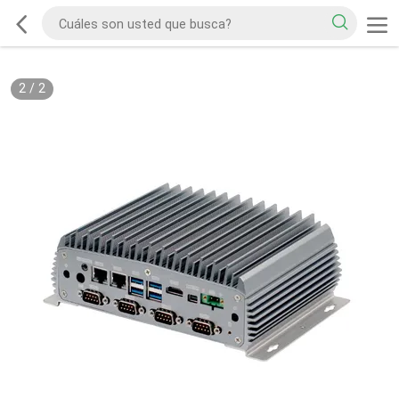
2
/
2