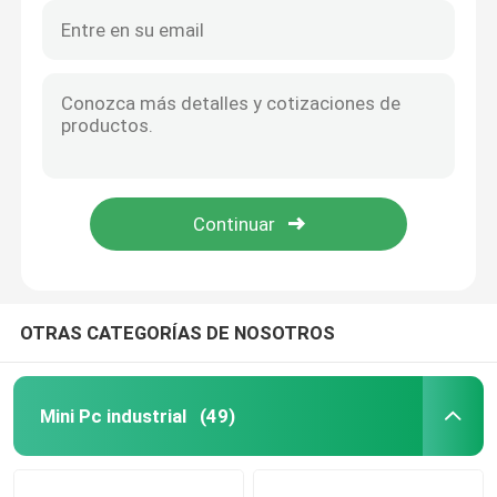
OTRAS CATEGORÍAS DE NOSOTROS
Mini Pc industrial
(49)