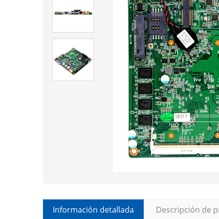
Información detallada
Descripción de 