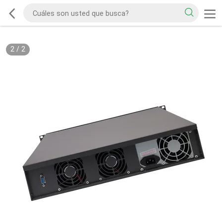
2
/
2