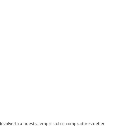
de devolverlo a nuestra empresa.Los compradores deben