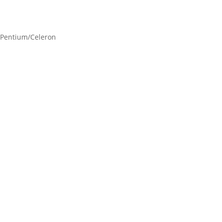
7/Pentium/Celeron