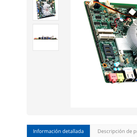
Información detallada
Descripción de 