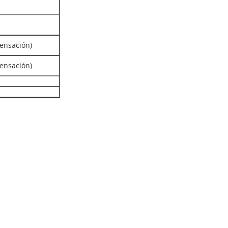
ensación)
ensación)